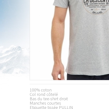
100% coton
Col rond côtelé
Bas du tee-shirt droit
Manches courtes
Etiquette tissée PULLIN