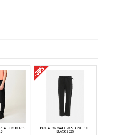
RE ALPHO BLACK
PANTALON WATTS X-STONE FULL
25
BLACK 2025