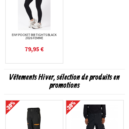
EIVY POCKET RIB TIGHTS BLACK
2026 FEMME
79,95 €
Vêtements Hiver, sélection de produits en
promotions