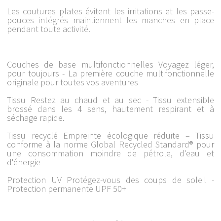
Les coutures plates évitent les irritations et les passe-
pouces intégrés maintiennent les manches en place
pendant toute activité.
Couches de base multifonctionnelles Voyagez léger,
pour toujours - La première couche multifonctionnelle
originale pour toutes vos aventures
Tissu Restez au chaud et au sec - Tissu extensible
brossé dans les 4 sens, hautement respirant et à
séchage rapide.
Tissu recyclé Empreinte écologique réduite – Tissu
conforme à la norme Global Recycled Standard® pour
une consommation moindre de pétrole, d'eau et
d'énergie
Protection UV Protégez-vous des coups de soleil -
Protection permanente UPF 50+