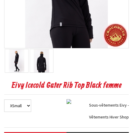
Eivy Icecold Gater Rib Top Black femme