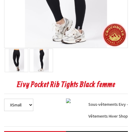
Eivy Pocket Rib Tights Black femme