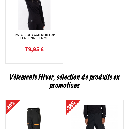
EIVY ICECOLD GATER RIB TOP
BLACK 2026 FEMME
79,95 €
Vêtements Hiver, sélection de produits en
promotions