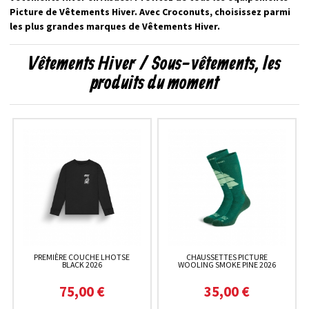
Picture de Vêtements Hiver. Avec Croconuts, choisissez parmi
les plus grandes marques de Vêtements Hiver.
Vêtements Hiver / Sous-vêtements, les
produits du moment
PREMIÈRE COUCHE LHOTSE
CHAUSSETTES PICTURE
BLACK 2026
WOOLING SMOKE PINE 2026
75,00 €
35,00 €