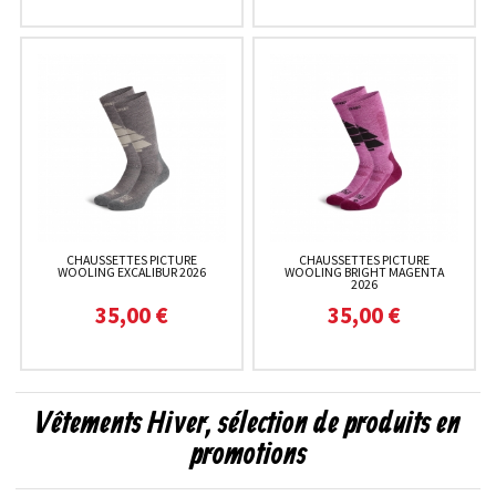
CHAUSSETTES PICTURE
CHAUSSETTES PICTURE
WOOLING EXCALIBUR 2026
WOOLING BRIGHT MAGENTA
2026
35,00 €
35,00 €
Vêtements Hiver, sélection de produits en
promotions