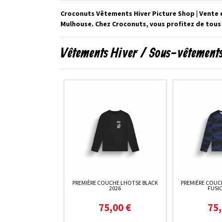
Croconuts Vêtements Hiver Picture Shop | Vente 
Mulhouse. Chez Croconuts, vous profitez de tous 
Vêtements Hiver / Sous-vêtements
PREMIÈRE COUCHE LHOTSE BLACK
PREMIÈRE COUC
2026
FUSI
75,00 €
75,