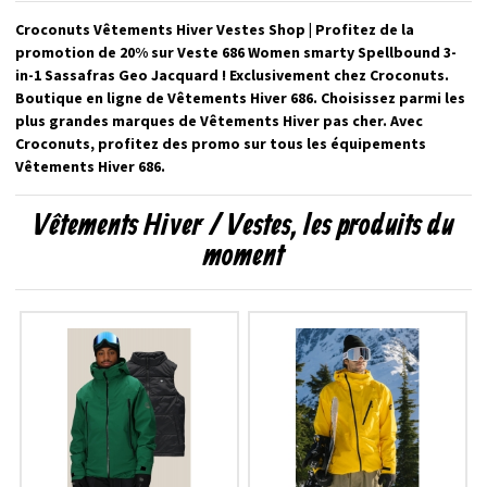
Croconuts Vêtements Hiver Vestes Shop | Profitez de la
promotion de 20% sur Veste 686 Women smarty Spellbound 3-
in-1 Sassafras Geo Jacquard ! Exclusivement chez Croconuts.
Boutique en ligne de Vêtements Hiver 686. Choisissez parmi les
plus grandes marques de Vêtements Hiver pas cher. Avec
Croconuts, profitez des promo sur tous les équipements
Vêtements Hiver 686.
Vêtements Hiver / Vestes, les produits du
moment