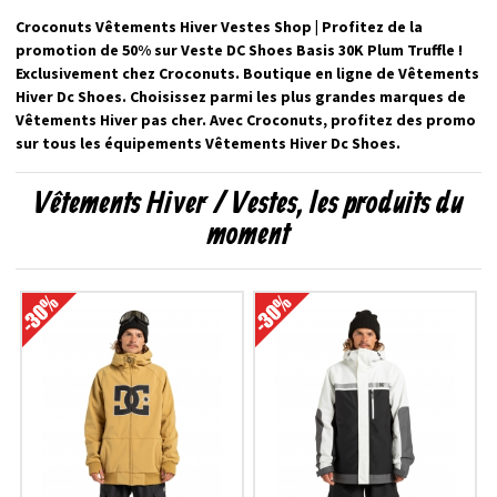
Croconuts Vêtements Hiver Vestes Shop | Profitez de la
promotion de 50% sur Veste DC Shoes Basis 30K Plum Truffle !
Exclusivement chez Croconuts. Boutique en ligne de Vêtements
Hiver Dc Shoes. Choisissez parmi les plus grandes marques de
Vêtements Hiver pas cher. Avec Croconuts, profitez des promo
sur tous les équipements Vêtements Hiver Dc Shoes.
Vêtements Hiver / Vestes, les produits du
moment