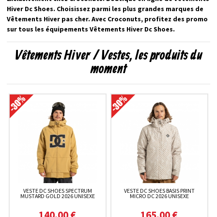
Hiver Dc Shoes. Choisissez parmi les plus grandes marques de
Vêtements Hiver pas cher. Avec Croconuts, profitez des promo
sur tous les équipements Vêtements Hiver Dc Shoes.
Vêtements Hiver / Vestes, les produits du
moment
VESTE DC SHOES SPECTRUM
VESTE DC SHOES BASIS PRINT
MUSTARD GOLD 2026 UNISEXE
MICRO DC 2026 UNISEXE
140,00 €
165,00 €