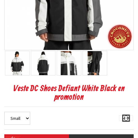
Veste DC Shoes Defiant White Black en
promotion