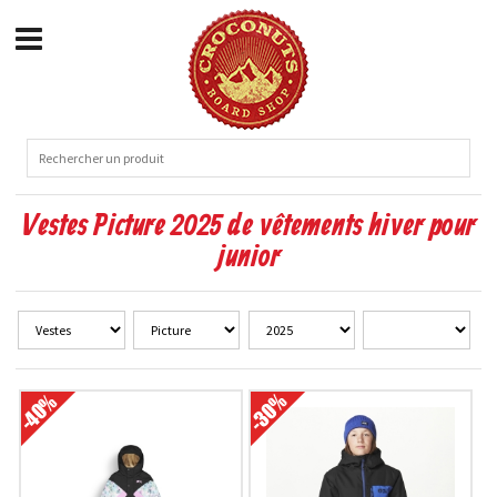
Vestes Picture 2025 de vêtements hiver pour
junior