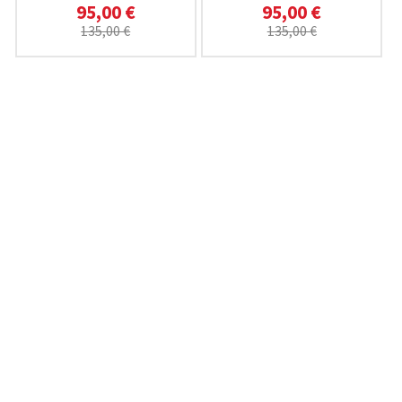
95,00 €
95,00 €
135,00 €
135,00 €