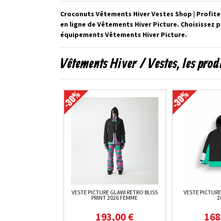
Croconuts Vêtements Hiver Vestes Shop | Profite
en ligne de Vêtements Hiver Picture. Choisissez 
équipements Vêtements Hiver Picture.
Vêtements Hiver / Vestes, les pro
VESTE PICTURE GLAWI RETRO BLISS
VESTE PICTURE
PRINT 2026 FEMME
2
193,00 €
168