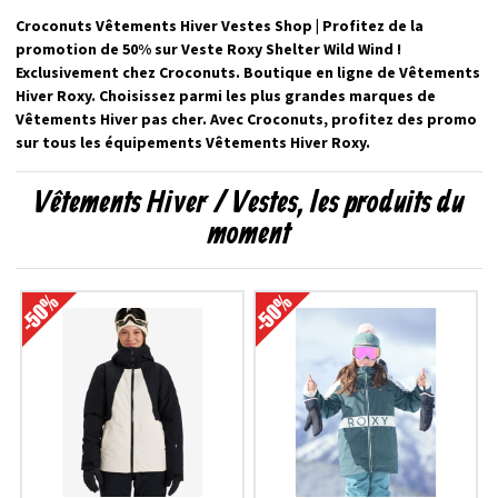
Croconuts Vêtements Hiver Vestes Shop | Profitez de la
promotion de 50% sur Veste Roxy Shelter Wild Wind !
Exclusivement chez Croconuts. Boutique en ligne de Vêtements
Hiver Roxy. Choisissez parmi les plus grandes marques de
Vêtements Hiver pas cher. Avec Croconuts, profitez des promo
sur tous les équipements Vêtements Hiver Roxy.
Vêtements Hiver / Vestes, les produits du
moment