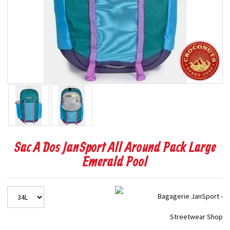
Sac A Dos JanSport All Around Pack Large
Emerald Pool