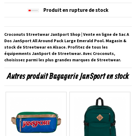
Produit en rupture de stock
Croconuts Streetwear JanSport Shop | Vente en ligne de Sac A
Dos JanSport All Around Pack Large Emerald Pool. Magasin &
stock de Streetwear en Alsace. Profitez de tous les
équipements JanSport de Streetwear. Avec Croconuts,
choisissez parmi les plus grandes marques de Streetwear.
Autres produit Bagagerie JanSport en stock