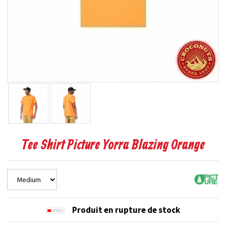
Tee Shirt Picture Yorra Blazing Orange
Produit en rupture de stock