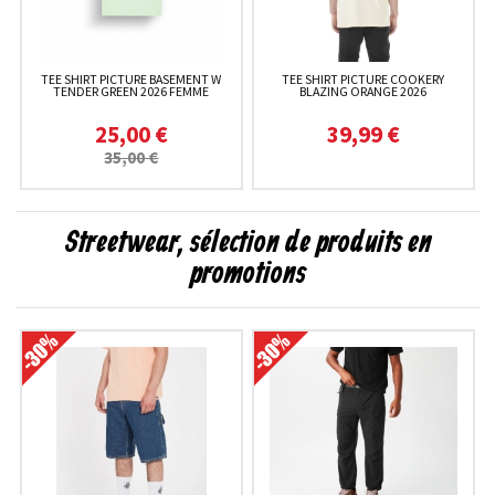
TEE SHIRT PICTURE BASEMENT W
TEE SHIRT PICTURE COOKERY
TENDER GREEN 2026 FEMME
BLAZING ORANGE 2026
25,00 €
39,99 €
35,00 €
Streetwear, sélection de produits en
promotions