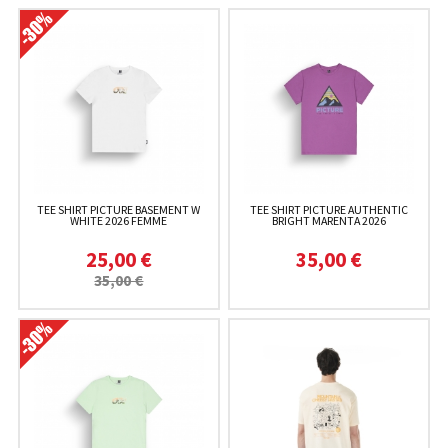
TEE SHIRT PICTURE BASEMENT W
TEE SHIRT PICTURE AUTHENTIC
WHITE 2026 FEMME
BRIGHT MARENTA 2026
25,00 €
35,00 €
35,00 €